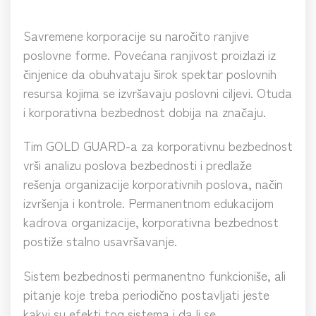
Savremene korporacije su naročito ranjive
poslovne forme. Povećana ranjivost proizlazi iz
činjenice da obuhvataju širok spektar poslovnih
resursa kojima se izvršavaju poslovni ciljevi. Otuda
i korporativna bezbednost dobija na značaju.
Tim GOLD GUARD-a za korporativnu bezbednost
vrši analizu poslova bezbednosti i predlaže
rešenja organizacije korporativnih poslova, način
izvršenja i kontrole. Permanentnom edukacijom
kadrova organizacije, korporativna bezbednost
postiže stalno usavršavanje.
Sistem bezbednosti permanentno funkcioniše, ali
pitanje koje treba periodično postavljati jeste
kakvi su efekti tog sistema i da li se