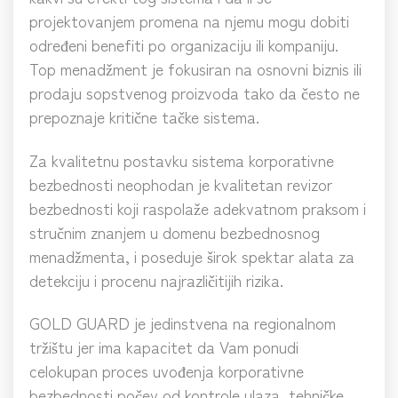
projektovanjem promena na njemu mogu dobiti
određeni benefiti po organizaciju ili kompaniju.
Top menadžment je fokusiran na osnovni biznis ili
prodaju sopstvenog proizvoda tako da često ne
prepoznaje kritične tačke sistema.
Za kvalitetnu postavku sistema korporativne
bezbednosti neophodan je kvalitetan revizor
bezbednosti koji raspolaže adekvatnom praksom i
stručnim znanjem u domenu bezbednosnog
menadžmenta, i poseduje širok spektar alata za
detekciju i procenu najrazličitijih rizika.
GOLD GUARD je jedinstvena na regionalnom
tržištu jer ima kapacitet da Vam ponudi
celokupan proces uvođenja korporativne
bezbednosti počev od kontrole ulaza, tehničke