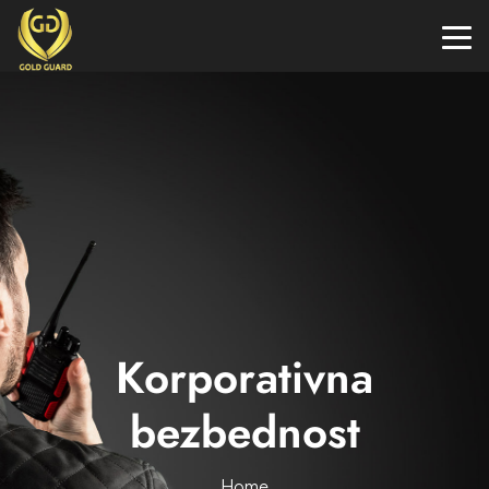
Korporativna
bezbednost
Home