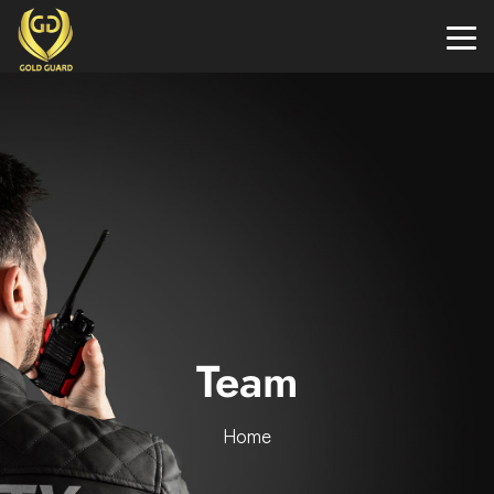
Team
Home