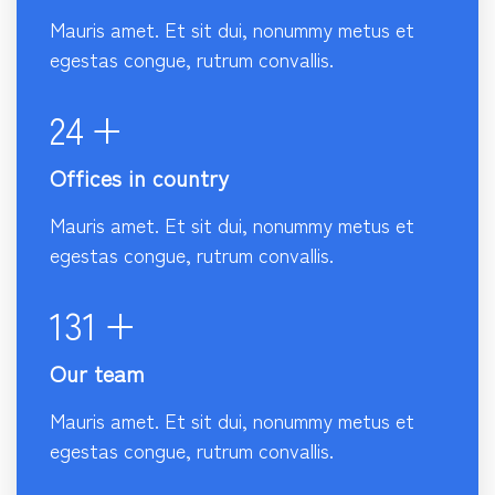
Mauris amet. Et sit dui, nonummy metus et
egestas congue, rutrum convallis.
25
+
Offices in country
Mauris amet. Et sit dui, nonummy metus et
egestas congue, rutrum convallis.
136
+
Our team
Mauris amet. Et sit dui, nonummy metus et
egestas congue, rutrum convallis.